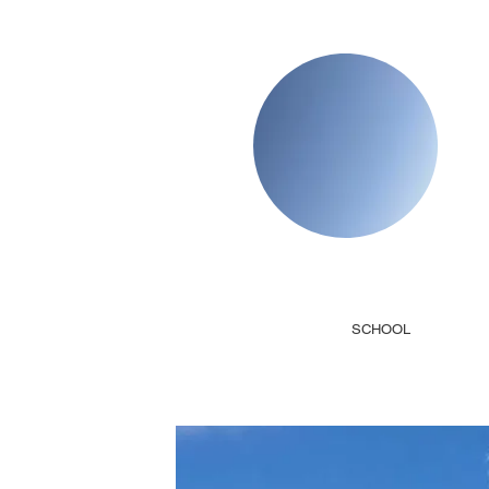
SCHOOL