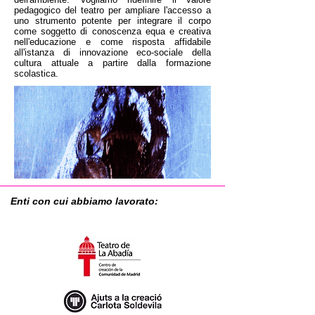
pedagogico del teatro per ampliare l'accesso a
uno strumento potente per integrare il corpo
come soggetto di conoscenza equa e creativa
nell'educazione e come risposta affidabile
all'istanza di innovazione eco-sociale della
cultura attuale a partire dalla formazione
scolastica.
Enti con cui abbiamo lavorato: