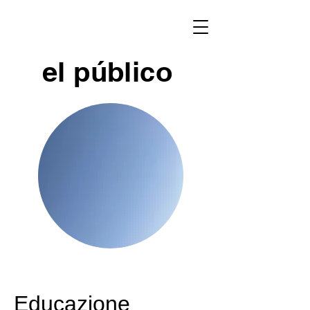
el público
Educazione