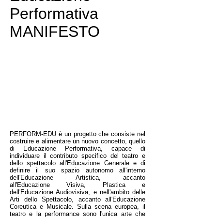
Performativa
MANIFESTO
PERFORM-EDU è un progetto che consiste nel
costruire e alimentare un nuovo concetto, quello
di Educazione Performativa, capace di
individuare il contributo specifico del teatro e
dello spettacolo all'Educazione Generale e di
definire il suo spazio autonomo all'interno
dell'Educazione Artistica, accanto
all'Educazione Visiva, Plastica e
dell'Educazione Audiovisiva, e nell'ambito delle
Arti dello Spettacolo, accanto all'Educazione
Coreutica e Musicale. Sulla scena europea, il
teatro e la performance sono l'unica arte che