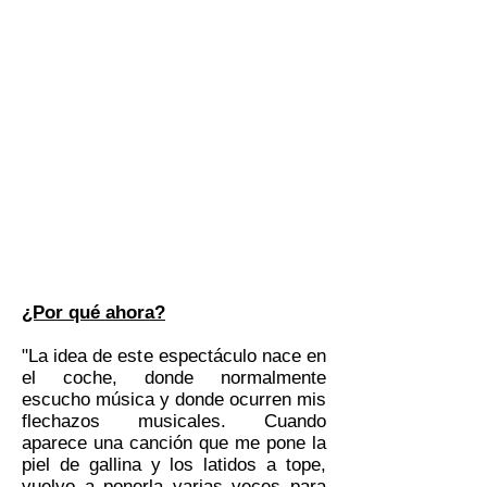
¿Por qué ahora?
"La idea de este espectáculo nace en
el coche, donde normalmente
escucho música y donde ocurren mis
flechazos musicales. Cuando
aparece una canción que me pone la
piel de gallina y los latidos a tope,
vuelvo a ponerla varias veces para