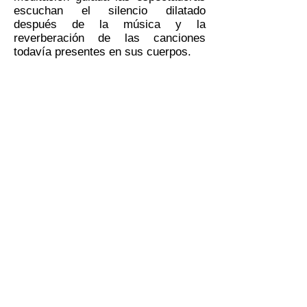
escuchan el silencio dilatado
después de la música y la
reverberación de las canciones
todavía presentes en sus cuerpos.