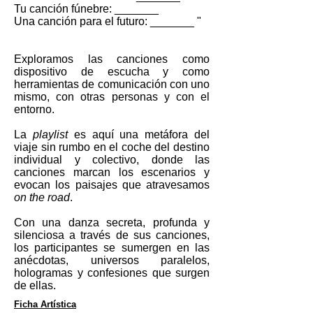
Tu canción fúnebre: _______
Una canción para el futuro: _______ "
Exploramos las canciones como
dispositivo de escucha y como
herramientas de comunicación con uno
mismo, con otras personas y con el
entorno.
La
playlist
es aquí una metáfora del
viaje sin rumbo en el coche del destino
individual y colectivo, donde las
canciones marcan los escenarios y
evocan los paisajes que atravesamos
on the road
.
Con una danza secreta, profunda y
silenciosa a través de sus canciones,
los participantes se sumergen en las
anécdotas, universos paralelos,
hologramas y confesiones que surgen
de ellas.
Ficha Artística