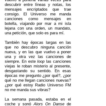
descubrir entre líneas y notas, los
mensajes encriptados que trae
consigo. El Universo me manda
canciones como mensajes en
botella, viajando por mar a mi isla
lejana con una orden, un mandato,
una petición, que solo es para mí.
También hay épocas largas en las
que no descubro ninguna canción
nueva, y en las que vuelvo a poner
una y otra vez las canciones de
siempre. En este
loop
las canciones
viejas le roban misterio al presente,
desgastando su sentido. En esas
épocas me pregunto ¿por qué?, ¿por
qué no me llegan canciones nuevas?
¿por qué estoy Radio Universo FM
no me manda sus vibras?
La semana pasada, estaba en el
coche y sonó
Alors On Danse
de