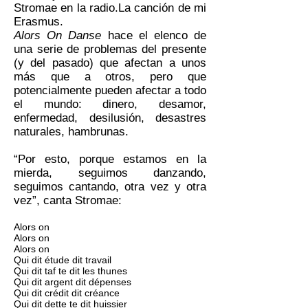
Stromae en la radio.
La canción de mi
Erasmus.
Alors On Danse
hace el elenco de
una serie de problemas del presente
(y del pasado) que afectan a unos
más que a otros, pero que
potencialmente pueden afectar a todo
el mundo: dinero, desamor,
enfermedad, desilusión, desastres
naturales, hambrunas.
“Por esto, porque estamos en la
mierda, seguimos danzando,
seguimos cantando, otra vez y otra
vez”, canta Stromae:
Alors on
Alors on
Alors on
Qui dit étude dit travail
Qui dit taf te dit les thunes
Qui dit argent dit dépenses
Qui dit crédit dit créance
Qui dit dette te dit huissier