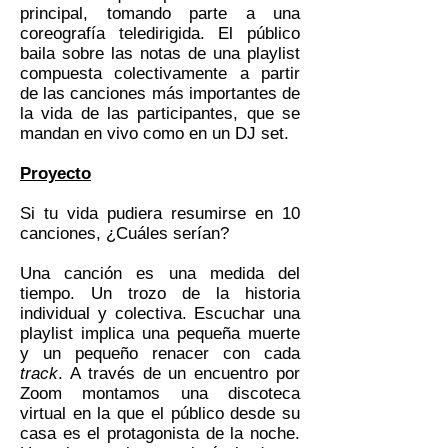
principal, tomando parte a una
coreografía teledirigida. El público
baila sobre las notas de una playlist
compuesta colectivamente a partir
de las canciones más importantes de
la vida de las participantes, que se
mandan en vivo como en un DJ set.
Proyecto
Si tu vida pudiera resumirse en 10
canciones, ¿Cuáles serían?
Una canción es una medida del
tiempo. Un trozo de la historia
individual y colectiva. Escuchar una
playlist implica una pequeña muerte
y un pequeño renacer con cada
track
. A través de un encuentro por
Zoom montamos una discoteca
virtual en la que el público desde su
casa es el protagonista de la noche.