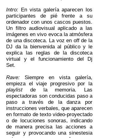
Intro:
En vista galería aparecen los
participantes de pié frente a su
ordenador con unos cascos puestos.
Un filtro audiovisual aplicado a las
imágenes en vivo evoca
la atmósfera
de una discoteca. La voz en off de la
DJ da la bienvenida al público y le
explica las reglas de la discoteca
virtual y el funcionamiento del Dj
Set.
Rave:
Siempre en vista galería,
empieza el viaje progresivo por la
playlist
de la memoria. Las
espectadoras son conducidas paso a
paso a través de la danza por
instrucciones verbales,
que aparecen
en formato de texto video-proyectado
o de locuciones sonoras,
indicando
de manera precisa
las acciones a
seguir y provocando una sinestesia