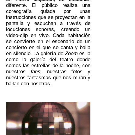
diferente. El público realiza una
coreografía guiada por unas
instrucciones que se proyectan en la
pantalla y escuchan a través de
locuciones sonoras, creando un
video-clip en vivo. Cada habitación
se convierte en el escenario de un
concierto en el que se canta y baila
en silencio. La galería de
Zoom
es la
como la galería del teatro donde
somos las estrellas de la noche, con
nuestros
fans,
nuestras fotos y
nuestros fantasmas que nos miran y
bailan con nosotras.