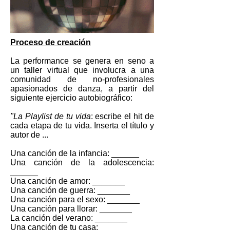
Proceso de creación
La performance se genera en seno a
un taller virtual que involucra a una
comunidad de no-profesionales
apasionados de danza, a partir del
siguiente ejercicio autobiográfico:
"La Playlist de tu vida
: escribe el hit de
cada etapa de tu vida. Inserta el título y
autor de ...
Una canción de la infancia: ______
Una canción de la adolescencia:
______
Una canción de amor: _______
Una canción de guerra: _______
Una canción para el sexo: _______
Una canción para llorar: _______
La canción del verano: _______
Una canción de tu casa: _______