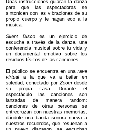
Unas instrucciones guiarán la danza
para que las espectadoras se
sintonicen con las vibraciones de su
propio cuerpo y le hagan eco a la
música.
Silent Disco
es un ejercicio de
escucha a través de la danza, una
conferencia musical sobre tu vida y
un documental emotivo sobre los
residuos físicos de las canciones.
El público se encuentra en una
rave
virtual
a la que va a bailar en
soledad, conectado por
Zoom
desde
su propia casa. Durante el
espectáculo las canciones son
lanzadas de manera random:
canciones de otras personas se
entrecruzan con nuestras memorias,
dándole una banda sonora nueva a
nuestros recuerdos, que resuenan a
un nuevo diapason, se escuchan