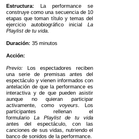
Estructura:
La performance se
construye como una secuencia de 10
etapas que toman título y temas del
ejercicio autobiográfico inicial
La
Playlist de tu vida
.
Duración:
35 minutos
Acción:
Previo:
Los espectadores reciben
una serie de premisas antes del
espectáculo y vienen informados con
antelación de que la performance es
interactiva y de que pueden asistir
aunque no quieran participar
activamente, como
voyeurs
.
Los
participantes rellenan el
formulario
La Playlist de tu vida
antes del espectáculo, con las
canciones de sus vidas, nutriendo el
banco de sonidos de la performance.