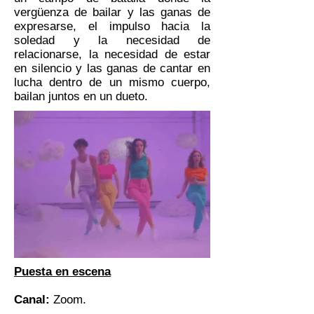
vergüenza de bailar y las ganas de
expresarse, el impulso hacia la
soledad y la necesidad de
relacionarse, la necesidad de estar
en silencio y las ganas de cantar en
lucha dentro de un mismo cuerpo,
bailan juntos en un dueto.
Puesta en escena
Canal:
Zoom.