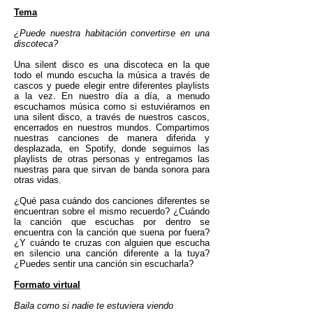
Tema
¿Puede nuestra habitación convertirse en una
discoteca?
Una silent disco es una discoteca en la que
todo el mundo escucha la música a través de
cascos y puede elegir entre diferentes playlists
a la vez. En nuestro día a día, a menudo
escuchamos música como si estuviéramos en
una silent disco, a través de nuestros cascos,
encerrados en nuestros mundos. Compartimos
nuestras canciones de manera diferida y
desplazada, en Spotify, donde seguimos las
playlists de otras personas y entregamos las
nuestras para que sirvan de banda sonora para
otras vidas.
¿Qué pasa cuándo dos canciones diferentes se
encuentran sobre el mismo recuerdo? ¿Cuándo
la canción que escuchas por dentro se
encuentra con la canción que suena por fuera?
¿Y cuándo te cruzas con alguien que escucha
en silencio una canción diferente a la tuya?
¿Puedes sentir una canción sin escucharla?
Formato virtual
Baila como si nadie te estuviera viendo