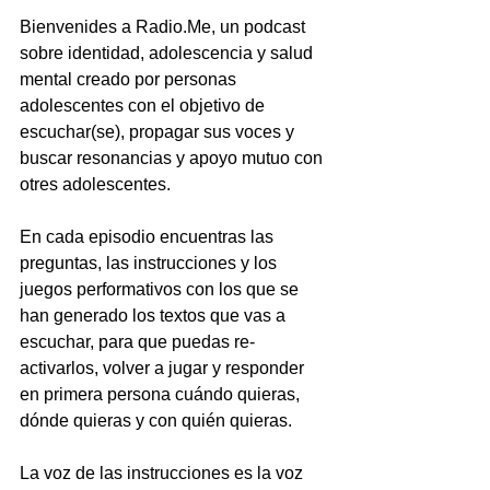
Bienvenides a Radio.Me, un podcast 
sobre identidad, adolescencia y salud 
mental creado por personas 
adolescentes con el objetivo de 
escuchar(se), propagar sus voces y 
buscar resonancias y apoyo mutuo con 
otres adolescentes.  
En cada episodio encuentras las 
preguntas, las instrucciones y los 
juegos performativos con los que se 
han generado los textos que vas a 
escuchar, para que puedas re-
activarlos, volver a jugar y responder 
en primera persona cuándo quieras, 
dónde quieras y con quién quieras.  
La voz de las instrucciones es la voz 