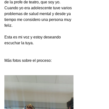
de la profe de teatro, que soy yo. 
Cuando yo era adolescente tuve varios 
problemas de salud mental y desde ya 
tiempo me considero una persona muy 
feliz. 
Esta es mi voz y estoy deseando 
escuchar la tuya.
Más fotos sobre el proceso: