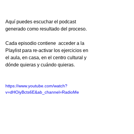
Aquí puedes escuchar el podcast 
generado como resultado del proceso. 
Cada episodio contiene  acceder a la 
Playlist para re-activar los ejercicios en 
el aula, en casa, en el centro cultural y 
dónde quieras y cuándo quieras.
https://www.youtube.com/watch?
v=dHOiyBcts6E&ab_channel=RadioMe