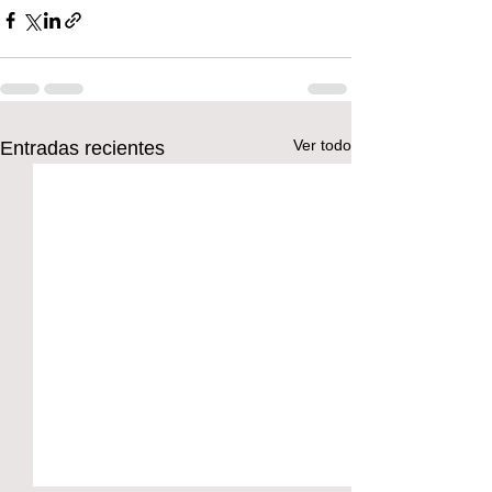
Ver todo
Entradas recientes