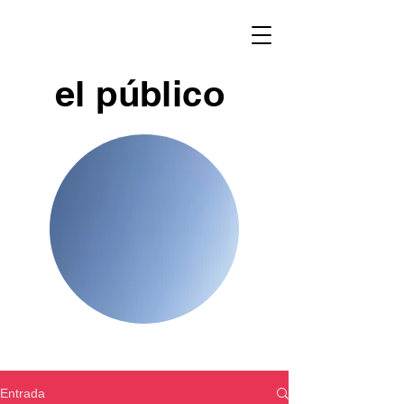
el público
Entrada